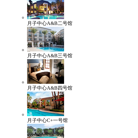
月子中心A&B二号馆
月子中心A&B三号馆
月子中心A&B四号馆
月子中心C+一号馆