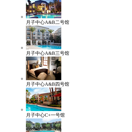
月子中心A&B二号馆
月子中心A&B三号馆
月子中心A&B四号馆
月子中心C+一号馆