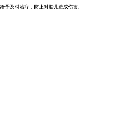
，给予及时治疗，防止对胎儿造成伤害。