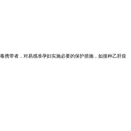
病毒携带者，对易感准孕妇实施必要的保护措施，如接种乙肝疫