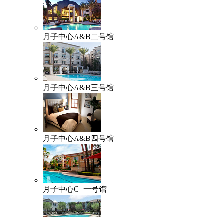
月子中心A&B二号馆
月子中心A&B三号馆
月子中心A&B四号馆
月子中心C+一号馆