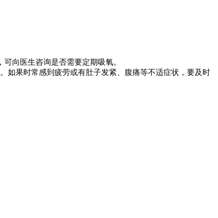
，可向医生咨询是否需要定期吸氧。
。如果时常感到疲劳或有肚子发紧、腹痛等不适症状，要及时