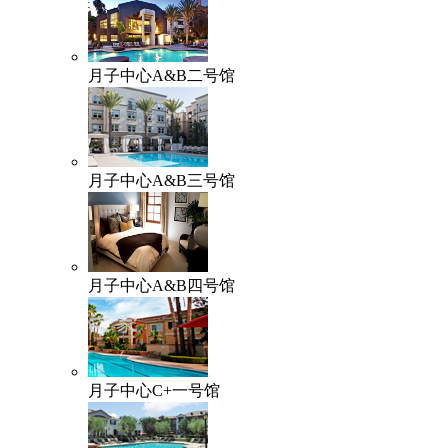
月子中心A&B二号馆
月子中心A&B三号馆
月子中心A&B四号馆
月子中心C+一号馆